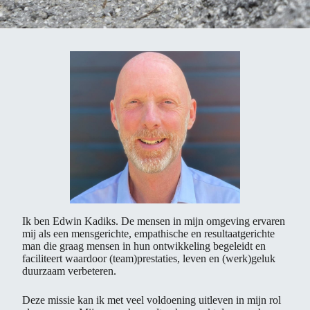
Ik ben Edwin Kadiks. De mensen in mijn omgeving ervaren
mij als een mensgerichte, empathische en resultaatgerichte
man die graag mensen in hun ontwikkeling begeleidt en
faciliteert waardoor (team)prestaties, leven en (werk)geluk
duurzaam verbeteren.
Deze missie kan ik met veel voldoening uitleven in mijn rol